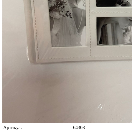
Артикул:
64303