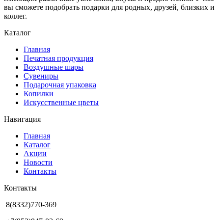
вы сможете подобрать подарки для родных, друзей, близких и
коллег.
Каталог
Главная
Печатная продукция
Воздушные шары
Сувениры
Подарочная упаковка
Копилки
Искусственные цветы
Навигация
Главная
Каталог
Акции
Новости
Контакты
Контакты
8(8332)770-369