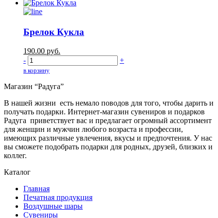
Брелок Кукла
190.00
руб.
-
+
в корзину
Магазин “Радуга”
В нашей жизни есть немало поводов для того, чтобы дарить и
получать подарки. Интернет-магазин сувениров и подарков
Радуга приветствует вас и предлагает огромный ассортимент
для женщин и мужчин любого возраста и профессии,
имеющих различные увлечения, вкусы и предпочтения. У нас
вы сможете подобрать подарки для родных, друзей, близких и
коллег.
Каталог
Главная
Печатная продукция
Воздушные шары
Сувениры