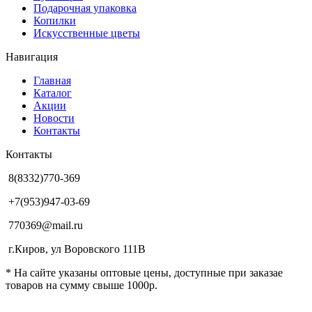
Подарочная упаковка
Копилки
Искусственные цветы
Навигация
Главная
Каталог
Акции
Новости
Контакты
Контакты
8(8332)770-369
+7(953)947-03-69
770369@mail.ru
г.Киров, ул Воровского 111В
* На сайте указаны оптовые цены, доступные при заказае
товаров на сумму свыше 1000р.