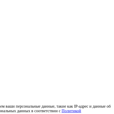
ем ваши персональные данные, такие как IP-адрес и данные об
сональных данных в соответствии с
Политикой