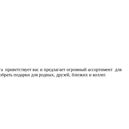
га приветствует вас и предлагает огромный ассортимент для
рать подарки для родных, друзей, близких и коллег.