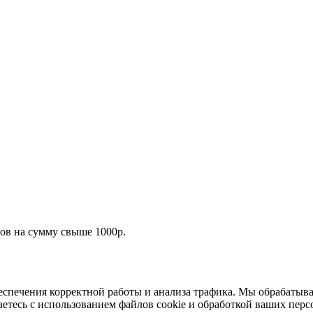
ров на сумму свыше 1000р.
беспечения корректной работы и анализа трафика. Мы обрабатыва
аетесь с использованием файлов cookie и обработкой ваших пер